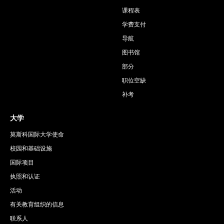
课程表
学费支付
导航
图书馆
部分
职位空缺
补考
大学
莫斯科国际大学使命
校园和基础设施
国际项目
执照和认证
活动
有关教育组织的信息
联系人