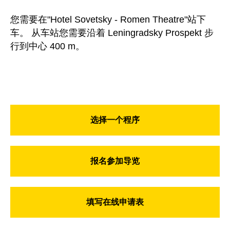
您需要在"Hotel Sovetsky - Romen Theatre"站下
车。 从车站您需要沿着 Leningradsky Prospekt 步
行到中心 400 m。
选择一个程序
报名参加导览
填写在线申请表