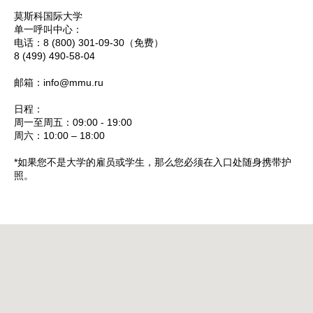
莫斯科国际大学
单一呼叫中心：
电话：8 (800) 301-09-30（免费）
8 (499) 490-58-04
邮箱：info@mmu.ru
日程：
周一至周五：09:00 - 19:00
周六：10:00 – 18:00
*如果您不是大学的雇员或学生，那么您必须在入口处随身携带护
照。