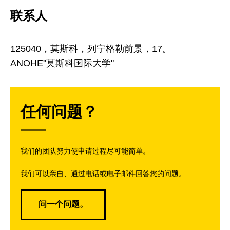
联系人
125040，莫斯科，列宁格勒前景，17。
ANOHE"莫斯科国际大学"
任何问题？
我们的团队努力使申请过程尽可能简单。
我们可以亲自、通过电话或电子邮件回答您的问题。
问一个问题。