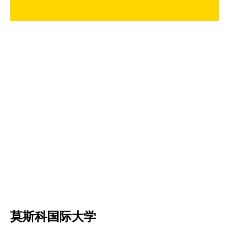
莫斯科国际大学