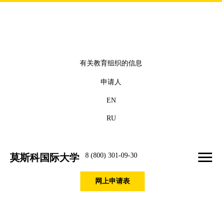
有关教育组织的信息
申请人
EN
RU
8 (800) 301-09-30
莫斯科国际大学
网上申请表