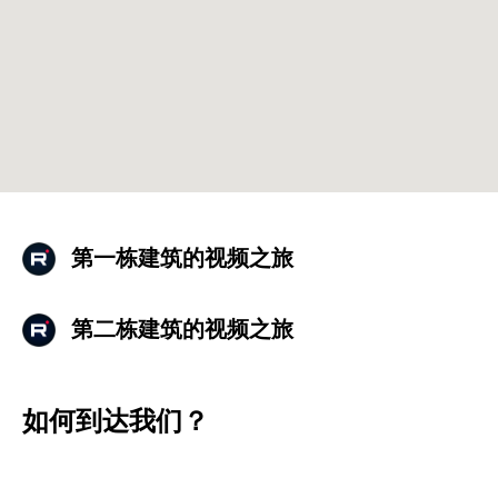
第一栋建筑的视频之旅
第二栋建筑的视频之旅
如何到达我们？