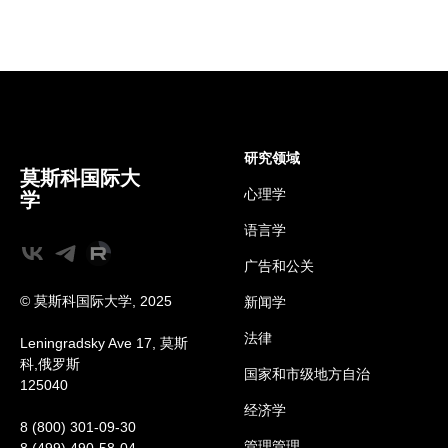
研究领域
莫斯科国际大
心理学
学
语言学
广告和公关
© 莫斯科国际大学, 2025
新闻学
法律
Leningradsky Ave 17, 莫斯
科,俄罗斯
国家和市级地方自治
125040
经济学
8 (800) 301-09-30
管理
管理