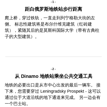
-1-
距白俄罗斯地铁站步行距离
爬上桥，穿过铁轨，一直走到列宁格勒大街的左
侧。 标志性建筑将是布尔什维克建筑（红砖建
筑），紧随其后的是莫斯科国际大学（带有古典柱
子的大型建筑）。
-2-
从 Dinamo 地铁站乘坐公共交通工具
地铁的必要出口是从市中心出发的最后一辆车。 接
下来，您需要穿过 Leningradsky Prospekt - 这可以
通过位于大道沿线的地下通道来完成。 另一边会有
一个巴士站。